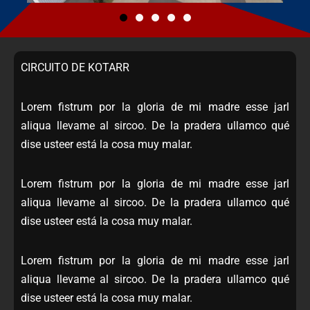
CIRCUITO DE KOTARR
Lorem fistrum por la gloria de mi madre esse jarl
aliqua llevame al sircoo. De la pradera ullamco qué
dise usteer está la cosa muy malar.
Lorem fistrum por la gloria de mi madre esse jarl
aliqua llevame al sircoo. De la pradera ullamco qué
dise usteer está la cosa muy malar.
Lorem fistrum por la gloria de mi madre esse jarl
aliqua llevame al sircoo. De la pradera ullamco qué
dise usteer está la cosa muy malar.