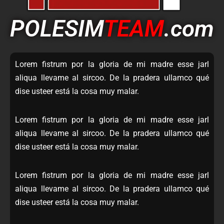
POLESIM
TEAM
.com
Lorem fistrum por la gloria de mi madre esse jarl
aliqua llevame al sircoo. De la pradera ullamco qué
dise usteer está la cosa muy malar.
Lorem fistrum por la gloria de mi madre esse jarl
aliqua llevame al sircoo. De la pradera ullamco qué
dise usteer está la cosa muy malar.
Lorem fistrum por la gloria de mi madre esse jarl
aliqua llevame al sircoo. De la pradera ullamco qué
dise usteer está la cosa muy malar.