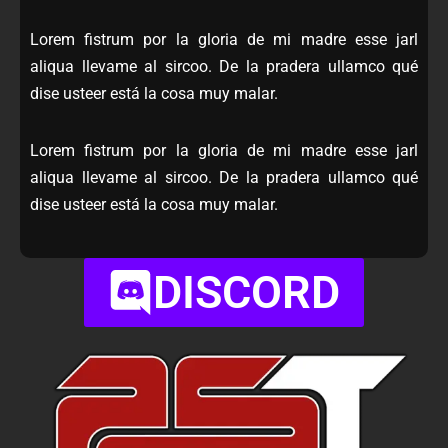
Lorem fistrum por la gloria de mi madre esse jarl
aliqua llevame al sircoo. De la pradera ullamco qué
dise usteer está la cosa muy malar.
Lorem fistrum por la gloria de mi madre esse jarl
aliqua llevame al sircoo. De la pradera ullamco qué
dise usteer está la cosa muy malar.
DISCORD