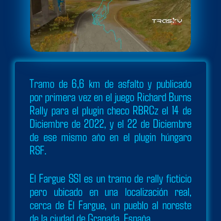
Tramo de 6,6 km de asfalto y publicado
por primera vez en el juego Richard Burns
Rally para el plugin checo RBRCz el 14 de
Diciembre de 2022, y el 22 de Diciembre
de ese mismo año en el plugin húngaro
RSF.
El Fargue SS1 es un tramo de rally ficticio
pero ubicado en una localización real,
cerca de El Fargue, un pueblo al noreste
de la ciudad de Granada, España.