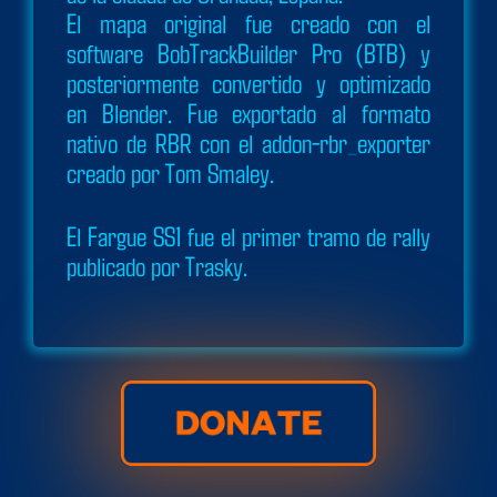
El mapa original fue creado con el
software BobTrackBuilder Pro (BTB) y
posteriormente convertido y optimizado
en Blender. Fue exportado al formato
nativo de RBR con el addon-rbr_exporter
creado por Tom Smaley.
El Fargue SS1 fue el primer tramo de rally
publicado por Trasky.