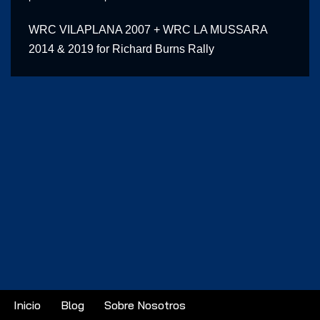
WRC VILAPLANA 2007 + WRC LA MUSSARA
2014 & 2019 for Richard Burns Rally
Inicio
Blog
Sobre Nosotros